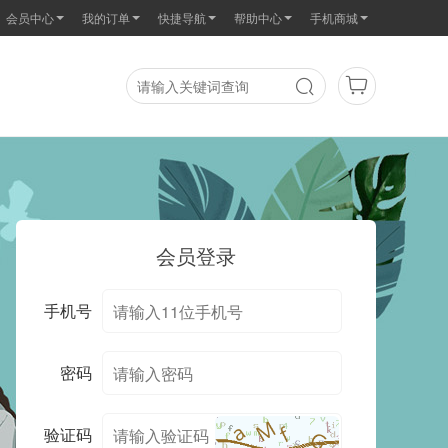
会员中心
我的订单
快捷导航
帮助中心
手机商城
会员登录
手机号
密码
验证码