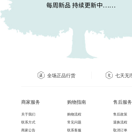
全场正品行货
七天无
商家服务
购物指南
售后服务
关于我们
购物流程
售后政策
联系方式
常见问题
退换流程
商家公告
联系客服
取消订单